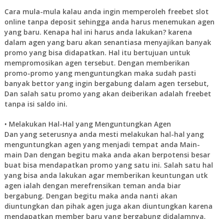
Cara mula-mula kalau anda ingin memperoleh freebet slot
online tanpa deposit sehingga anda harus menemukan agen
yang baru. Kenapa hal ini harus anda lakukan? karena
dalam agen yang baru akan senantiasa menyajikan banyak
promo yang bisa didapatkan. Hal itu bertujuan untuk
mempromosikan agen tersebut. Dengan memberikan
promo-promo yang menguntungkan maka sudah pasti
banyak bettor yang ingin bergabung dalam agen tersebut,
Dan salah satu promo yang akan deiberikan adalah freebet
tanpa isi saldo ini.
• Melakukan Hal-Hal yang Menguntungkan Agen
Dan yang seterusnya anda mesti melakukan hal-hal yang
menguntungkan agen yang menjadi tempat anda Main-
main Dan dengan begitu maka anda akan berpotensi besar
buat bisa mendapatkan promo yang satu ini. Salah satu hal
yang bisa anda lakukan agar memberikan keuntungan utk
agen ialah dengan merefrensikan teman anda biar
bergabung. Dengan begitu maka anda nanti akan
diuntungkan dan pihak agen juga akan diuntungkan karena
mendapatkan member baru yang bergabung didalamnya.