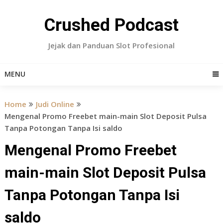
Skip
to
Crushed Podcast
content
Jejak dan Panduan Slot Profesional
MENU
Home
Judi Online
Mengenal Promo Freebet main-main Slot Deposit Pulsa
Tanpa Potongan Tanpa Isi saldo
Mengenal Promo Freebet
main-main Slot Deposit Pulsa
Tanpa Potongan Tanpa Isi
saldo