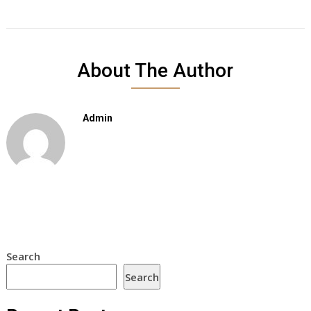
About The Author
Admin
Search
Search