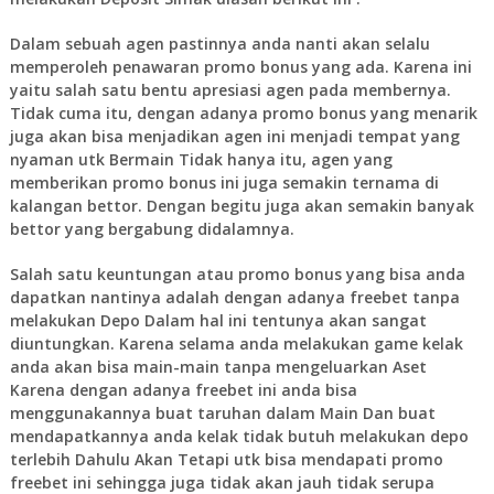
Dalam sebuah agen pastinnya anda nanti akan selalu
memperoleh penawaran promo bonus yang ada. Karena ini
yaitu salah satu bentu apresiasi agen pada membernya.
Tidak cuma itu, dengan adanya promo bonus yang menarik
juga akan bisa menjadikan agen ini menjadi tempat yang
nyaman utk Bermain Tidak hanya itu, agen yang
memberikan promo bonus ini juga semakin ternama di
kalangan bettor. Dengan begitu juga akan semakin banyak
bettor yang bergabung didalamnya.
Salah satu keuntungan atau promo bonus yang bisa anda
dapatkan nantinya adalah dengan adanya freebet tanpa
melakukan Depo Dalam hal ini tentunya akan sangat
diuntungkan. Karena selama anda melakukan game kelak
anda akan bisa main-main tanpa mengeluarkan Aset
Karena dengan adanya freebet ini anda bisa
menggunakannya buat taruhan dalam Main Dan buat
mendapatkannya anda kelak tidak butuh melakukan depo
terlebih Dahulu Akan Tetapi utk bisa mendapati promo
freebet ini sehingga juga tidak akan jauh tidak serupa