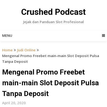
Skip
to
Crushed Podcast
content
Jejak dan Panduan Slot Profesional
MENU
Home
Judi Online
Mengenal Promo Freebet main-main Slot Deposit Pulsa
Tanpa Deposit
Mengenal Promo Freebet
main-main Slot Deposit Pulsa
Tanpa Deposit
April 20, 2020