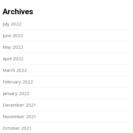
Archives
July 2022
June 2022
May 2022
April 2022
March 2022
February 2022
January 2022
December 2021
November 2021
October 2021