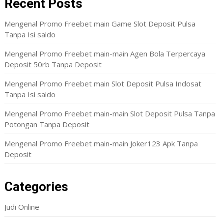
Recent Posts
Mengenal Promo Freebet main Game Slot Deposit Pulsa
Tanpa Isi saldo
Mengenal Promo Freebet main-main Agen Bola Terpercaya
Deposit 50rb Tanpa Deposit
Mengenal Promo Freebet main Slot Deposit Pulsa Indosat
Tanpa Isi saldo
Mengenal Promo Freebet main-main Slot Deposit Pulsa Tanpa
Potongan Tanpa Deposit
Mengenal Promo Freebet main-main Joker123 Apk Tanpa
Deposit
Categories
Judi Online