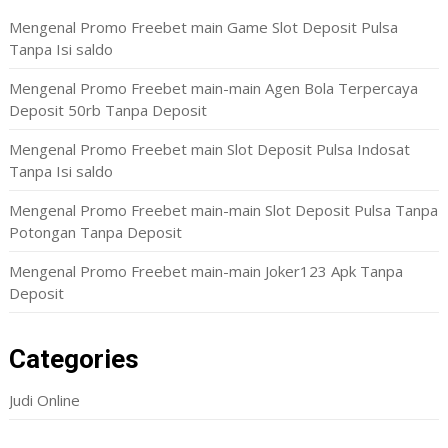
Mengenal Promo Freebet main Game Slot Deposit Pulsa
Tanpa Isi saldo
Mengenal Promo Freebet main-main Agen Bola Terpercaya
Deposit 50rb Tanpa Deposit
Mengenal Promo Freebet main Slot Deposit Pulsa Indosat
Tanpa Isi saldo
Mengenal Promo Freebet main-main Slot Deposit Pulsa Tanpa
Potongan Tanpa Deposit
Mengenal Promo Freebet main-main Joker123 Apk Tanpa
Deposit
Categories
Judi Online