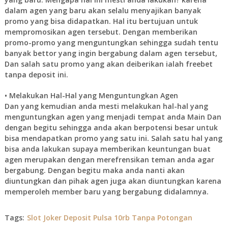
dalam agen yang baru akan selalu menyajikan banyak
promo yang bisa didapatkan. Hal itu bertujuan untuk
mempromosikan agen tersebut. Dengan memberikan
promo-promo yang menguntungkan sehingga sudah tentu
banyak bettor yang ingin bergabung dalam agen tersebut,
Dan salah satu promo yang akan deiberikan ialah freebet
tanpa deposit ini.
• Melakukan Hal-Hal yang Menguntungkan Agen
Dan yang kemudian anda mesti melakukan hal-hal yang
menguntungkan agen yang menjadi tempat anda Main Dan
dengan begitu sehingga anda akan berpotensi besar untuk
bisa mendapatkan promo yang satu ini. Salah satu hal yang
bisa anda lakukan supaya memberikan keuntungan buat
agen merupakan dengan merefrensikan teman anda agar
bergabung. Dengan begitu maka anda nanti akan
diuntungkan dan pihak agen juga akan diuntungkan karena
memperoleh member baru yang bergabung didalamnya.
Tags:
Slot Joker Deposit Pulsa 10rb Tanpa Potongan