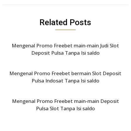
Related Posts
Mengenal Promo Freebet main-main Judi Slot
Deposit Pulsa Tanpa Isi saldo
Mengenal Promo Freebet bermain Slot Deposit
Pulsa Indosat Tanpa Isi saldo
Mengenal Promo Freebet main-main Deposit
Pulsa Slot Tanpa Isi saldo