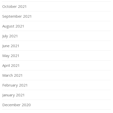
October 2021
September 2021
August 2021
July 2021
June 2021
May 2021
April 2021
March 2021
February 2021
January 2021
December 2020