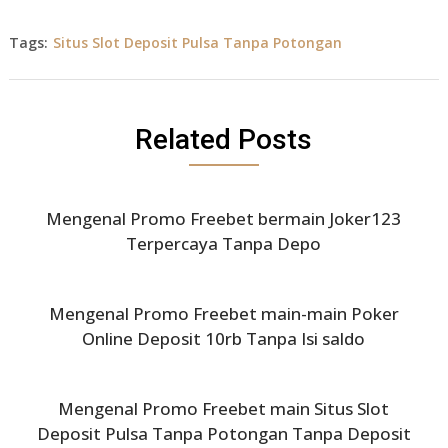
Tags:
Situs Slot Deposit Pulsa Tanpa Potongan
Related Posts
Mengenal Promo Freebet bermain Joker123
Terpercaya Tanpa Depo
Mengenal Promo Freebet main-main Poker
Online Deposit 10rb Tanpa Isi saldo
Mengenal Promo Freebet main Situs Slot
Deposit Pulsa Tanpa Potongan Tanpa Deposit