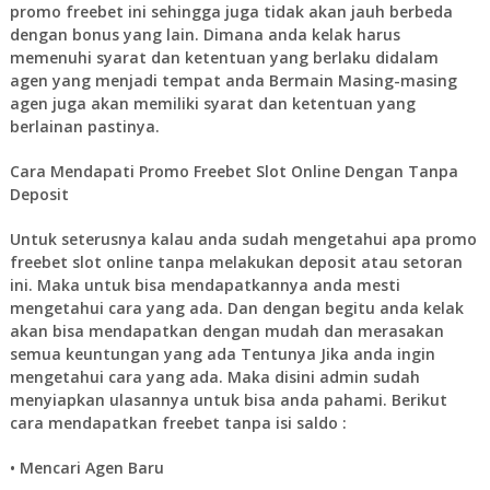
promo freebet ini sehingga juga tidak akan jauh berbeda
dengan bonus yang lain. Dimana anda kelak harus
memenuhi syarat dan ketentuan yang berlaku didalam
agen yang menjadi tempat anda Bermain Masing-masing
agen juga akan memiliki syarat dan ketentuan yang
berlainan pastinya.
Cara Mendapati Promo Freebet Slot Online Dengan Tanpa
Deposit
Untuk seterusnya kalau anda sudah mengetahui apa promo
freebet slot online tanpa melakukan deposit atau setoran
ini. Maka untuk bisa mendapatkannya anda mesti
mengetahui cara yang ada. Dan dengan begitu anda kelak
akan bisa mendapatkan dengan mudah dan merasakan
semua keuntungan yang ada Tentunya Jika anda ingin
mengetahui cara yang ada. Maka disini admin sudah
menyiapkan ulasannya untuk bisa anda pahami. Berikut
cara mendapatkan freebet tanpa isi saldo :
• Mencari Agen Baru