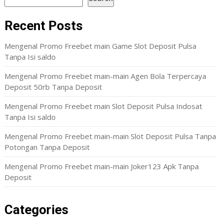
Recent Posts
Mengenal Promo Freebet main Game Slot Deposit Pulsa
Tanpa Isi saldo
Mengenal Promo Freebet main-main Agen Bola Terpercaya
Deposit 50rb Tanpa Deposit
Mengenal Promo Freebet main Slot Deposit Pulsa Indosat
Tanpa Isi saldo
Mengenal Promo Freebet main-main Slot Deposit Pulsa Tanpa
Potongan Tanpa Deposit
Mengenal Promo Freebet main-main Joker123 Apk Tanpa
Deposit
Categories