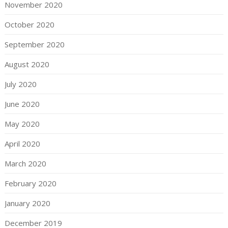
November 2020
October 2020
September 2020
August 2020
July 2020
June 2020
May 2020
April 2020
March 2020
February 2020
January 2020
December 2019