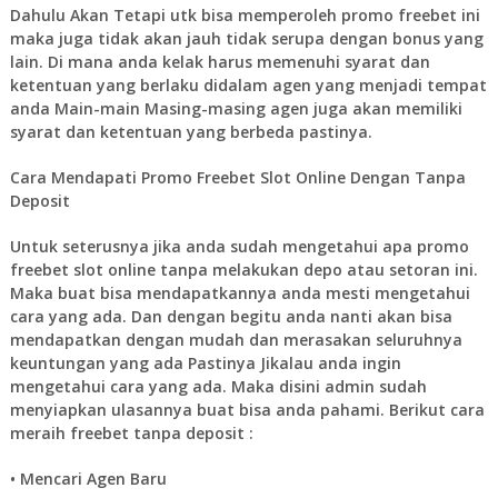
Dahulu Akan Tetapi utk bisa memperoleh promo freebet ini
maka juga tidak akan jauh tidak serupa dengan bonus yang
lain. Di mana anda kelak harus memenuhi syarat dan
ketentuan yang berlaku didalam agen yang menjadi tempat
anda Main-main Masing-masing agen juga akan memiliki
syarat dan ketentuan yang berbeda pastinya.
Cara Mendapati Promo Freebet Slot Online Dengan Tanpa
Deposit
Untuk seterusnya jika anda sudah mengetahui apa promo
freebet slot online tanpa melakukan depo atau setoran ini.
Maka buat bisa mendapatkannya anda mesti mengetahui
cara yang ada. Dan dengan begitu anda nanti akan bisa
mendapatkan dengan mudah dan merasakan seluruhnya
keuntungan yang ada Pastinya Jikalau anda ingin
mengetahui cara yang ada. Maka disini admin sudah
menyiapkan ulasannya buat bisa anda pahami. Berikut cara
meraih freebet tanpa deposit :
• Mencari Agen Baru