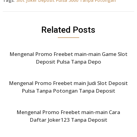
Tags:
Slot Joker Deposit Pulsa 5000 Tanpa Potongan
Related Posts
Mengenal Promo Freebet main-main Game Slot
Deposit Pulsa Tanpa Depo
Mengenal Promo Freebet main Judi Slot Deposit
Pulsa Tanpa Potongan Tanpa Deposit
Mengenal Promo Freebet main-main Cara
Daftar Joker123 Tanpa Deposit