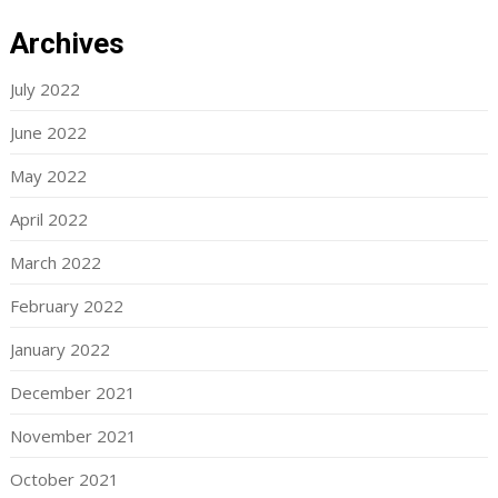
Archives
July 2022
June 2022
May 2022
April 2022
March 2022
February 2022
January 2022
December 2021
November 2021
October 2021