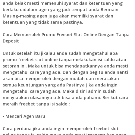
anda kelak mesti memenuhi syarat dan ketentuan yang
berlaku didalam agen yang jadi tempat anda Bermain
Masing-masing agen juga akan memiliki syarat dan
ketentuan yang tidak sama pastinya.
Cara Memperoleh Promo Freebet Slot Online Dengan Tanpa
Deposit
Untuk setelah itu jikalau anda sudah mengetahui apa
promo freebet slot online tanpa melakukan isi saldo atau
setoran ini. Maka untuk bisa mendapatkannya anda mesti
mengetahui cara yang ada. Dan dengan begitu anda nanti
akan bisa memperoleh dengan mudah dan merasakan
semua keuntungan yang ada Pastinya Jika anda ingin
mengetahui cara yang ada. Maka disini admin sudah
menyiapkan ulasannya utk bisa anda pahami. Berikut cara
meraih freebet tanpa isi saldo :
• Mencari Agen Baru
Cara perdana jika anda ingin memperoleh freebet slot
online tanpa isi saldo maka anda mesti menemukan agen