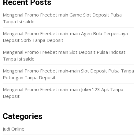
Recent Posts
Mengenal Promo Freebet main Game Slot Deposit Pulsa
Tanpa Isi saldo
Mengenal Promo Freebet main-main Agen Bola Terpercaya
Deposit 50rb Tanpa Deposit
Mengenal Promo Freebet main Slot Deposit Pulsa Indosat
Tanpa Isi saldo
Mengenal Promo Freebet main-main Slot Deposit Pulsa Tanpa
Potongan Tanpa Deposit
Mengenal Promo Freebet main-main Joker123 Apk Tanpa
Deposit
Categories
Judi Online