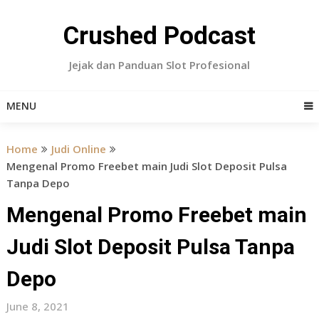
Skip
to
Crushed Podcast
content
Jejak dan Panduan Slot Profesional
MENU
Home
Judi Online
Mengenal Promo Freebet main Judi Slot Deposit Pulsa
Tanpa Depo
Mengenal Promo Freebet main
Judi Slot Deposit Pulsa Tanpa
Depo
June 8, 2021