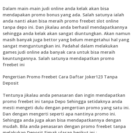
Dalam main-main judi online anda kelak akan bisa
mendapakan promo bonus yang ada. Salah satunya ialah
anda nanti akan bisa meraih promo freebet slot online
tanpa depo ini. Dan jikalau anda berhasil mendapatkannya
sehingga anda kelak akan sangat diuntungkan. Akan namun
masih banyak juga bettor yang belum mengetahui hal yang
sangat menguntungkan ini. Padahal dalam melakukan
games judi online ada banyak cara untuk bisa meraih
keuntungannya. Salah satunya mendapatkan promo
freebet ini
Pengertian Promo Freebet Cara Daftar Joker123 Tanpa
Deposit
Tentunya jikalau anda penasaran dan ingin mendapatkan
promo freebet ini tanpa Depo Sehingga setidaknya anda
mesti mengeti dulu dengan pengertian promo yang satu ini.
Dan dengan mengerti seperti apa nantinya promo ini.
Sehingga anda juga akan bisa mendapatkannya dengan
mudah. Bila anda penasaran dengan promo freebet tanpa
melakukan Deposit Simak ulasan berikut ini :