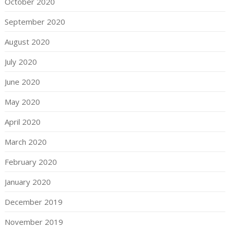
October 2020
September 2020
August 2020
July 2020
June 2020
May 2020
April 2020
March 2020
February 2020
January 2020
December 2019
November 2019