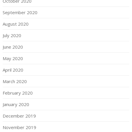
October 2020
September 2020
August 2020
July 2020
June 2020
May 2020
April 2020
March 2020
February 2020
January 2020
December 2019
November 2019