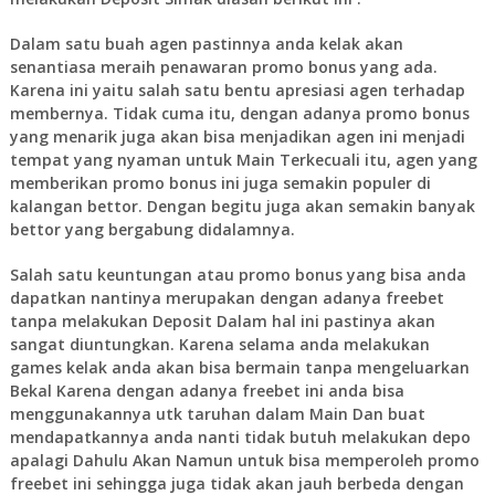
Dalam satu buah agen pastinnya anda kelak akan
senantiasa meraih penawaran promo bonus yang ada.
Karena ini yaitu salah satu bentu apresiasi agen terhadap
membernya. Tidak cuma itu, dengan adanya promo bonus
yang menarik juga akan bisa menjadikan agen ini menjadi
tempat yang nyaman untuk Main Terkecuali itu, agen yang
memberikan promo bonus ini juga semakin populer di
kalangan bettor. Dengan begitu juga akan semakin banyak
bettor yang bergabung didalamnya.
Salah satu keuntungan atau promo bonus yang bisa anda
dapatkan nantinya merupakan dengan adanya freebet
tanpa melakukan Deposit Dalam hal ini pastinya akan
sangat diuntungkan. Karena selama anda melakukan
games kelak anda akan bisa bermain tanpa mengeluarkan
Bekal Karena dengan adanya freebet ini anda bisa
menggunakannya utk taruhan dalam Main Dan buat
mendapatkannya anda nanti tidak butuh melakukan depo
apalagi Dahulu Akan Namun untuk bisa memperoleh promo
freebet ini sehingga juga tidak akan jauh berbeda dengan