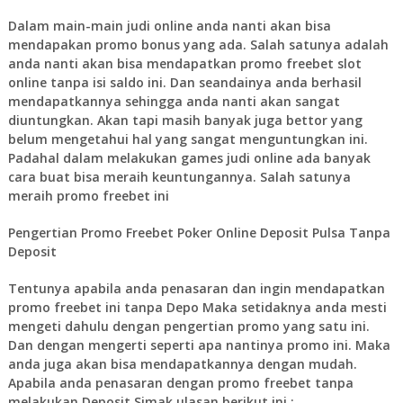
Dalam main-main judi online anda nanti akan bisa
mendapakan promo bonus yang ada. Salah satunya adalah
anda nanti akan bisa mendapatkan promo freebet slot
online tanpa isi saldo ini. Dan seandainya anda berhasil
mendapatkannya sehingga anda nanti akan sangat
diuntungkan. Akan tapi masih banyak juga bettor yang
belum mengetahui hal yang sangat menguntungkan ini.
Padahal dalam melakukan games judi online ada banyak
cara buat bisa meraih keuntungannya. Salah satunya
meraih promo freebet ini
Pengertian Promo Freebet Poker Online Deposit Pulsa Tanpa
Deposit
Tentunya apabila anda penasaran dan ingin mendapatkan
promo freebet ini tanpa Depo Maka setidaknya anda mesti
mengeti dahulu dengan pengertian promo yang satu ini.
Dan dengan mengerti seperti apa nantinya promo ini. Maka
anda juga akan bisa mendapatkannya dengan mudah.
Apabila anda penasaran dengan promo freebet tanpa
melakukan Deposit Simak ulasan berikut ini :