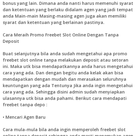
bonus yang lain. Dimana anda nanti harus memenuhi syarat
dan ketentuan yang berlaku didalam agen yang jadi tempat
anda Main-main Masing-masing agen juga akan memiliki
syarat dan ketentuan yang berlainan pastinya.
Cara Meraih Promo Freebet Slot Online Dengan Tanpa
Deposit
Buat selanjutnya bila anda sudah mengetahui apa promo
freebet slot online tanpa melakukan deposit atau setoran
ini. Maka utk bisa mendapatkannya anda harus mengetahui
cara yang ada. Dan dengan begitu anda kelak akan bisa
mendapatkan dengan mudah dan merasakan seluruhnya
keuntungan yang ada Tentunya Jika anda ingin mengetahui
cara yang ada. Sehingga disini admin sudah menyiapkan
ulasannya utk bisa anda pahami. Berikut cara mendapati
freebet tanpa depo :
• Mencari Agen Baru
Cara mula-mula bila anda ingin memperoleh freebet slot
online tanpa deposit sehingga anda mesti menemukan agen