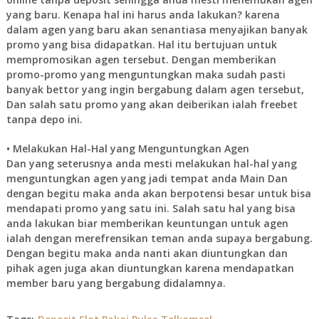
yang baru. Kenapa hal ini harus anda lakukan? karena
dalam agen yang baru akan senantiasa menyajikan banyak
promo yang bisa didapatkan. Hal itu bertujuan untuk
mempromosikan agen tersebut. Dengan memberikan
promo-promo yang menguntungkan maka sudah pasti
banyak bettor yang ingin bergabung dalam agen tersebut,
Dan salah satu promo yang akan deiberikan ialah freebet
tanpa depo ini.
• Melakukan Hal-Hal yang Menguntungkan Agen
Dan yang seterusnya anda mesti melakukan hal-hal yang
menguntungkan agen yang jadi tempat anda Main Dan
dengan begitu maka anda akan berpotensi besar untuk bisa
mendapati promo yang satu ini. Salah satu hal yang bisa
anda lakukan biar memberikan keuntungan untuk agen
ialah dengan merefrensikan teman anda supaya bergabung.
Dengan begitu maka anda nanti akan diuntungkan dan
pihak agen juga akan diuntungkan karena mendapatkan
member baru yang bergabung didalamnya.