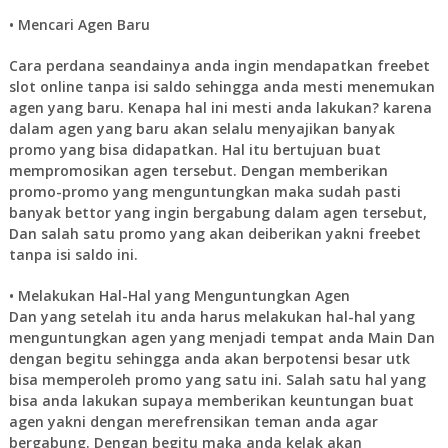
• Mencari Agen Baru
Cara perdana seandainya anda ingin mendapatkan freebet
slot online tanpa isi saldo sehingga anda mesti menemukan
agen yang baru. Kenapa hal ini mesti anda lakukan? karena
dalam agen yang baru akan selalu menyajikan banyak
promo yang bisa didapatkan. Hal itu bertujuan buat
mempromosikan agen tersebut. Dengan memberikan
promo-promo yang menguntungkan maka sudah pasti
banyak bettor yang ingin bergabung dalam agen tersebut,
Dan salah satu promo yang akan deiberikan yakni freebet
tanpa isi saldo ini.
• Melakukan Hal-Hal yang Menguntungkan Agen
Dan yang setelah itu anda harus melakukan hal-hal yang
menguntungkan agen yang menjadi tempat anda Main Dan
dengan begitu sehingga anda akan berpotensi besar utk
bisa memperoleh promo yang satu ini. Salah satu hal yang
bisa anda lakukan supaya memberikan keuntungan buat
agen yakni dengan merefrensikan teman anda agar
bergabung. Dengan begitu maka anda kelak akan