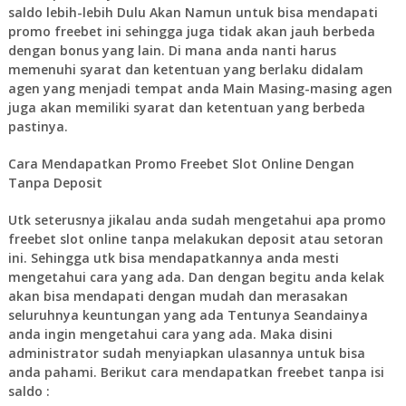
saldo lebih-lebih Dulu Akan Namun untuk bisa mendapati
promo freebet ini sehingga juga tidak akan jauh berbeda
dengan bonus yang lain. Di mana anda nanti harus
memenuhi syarat dan ketentuan yang berlaku didalam
agen yang menjadi tempat anda Main Masing-masing agen
juga akan memiliki syarat dan ketentuan yang berbeda
pastinya.
Cara Mendapatkan Promo Freebet Slot Online Dengan
Tanpa Deposit
Utk seterusnya jikalau anda sudah mengetahui apa promo
freebet slot online tanpa melakukan deposit atau setoran
ini. Sehingga utk bisa mendapatkannya anda mesti
mengetahui cara yang ada. Dan dengan begitu anda kelak
akan bisa mendapati dengan mudah dan merasakan
seluruhnya keuntungan yang ada Tentunya Seandainya
anda ingin mengetahui cara yang ada. Maka disini
administrator sudah menyiapkan ulasannya untuk bisa
anda pahami. Berikut cara mendapatkan freebet tanpa isi
saldo :