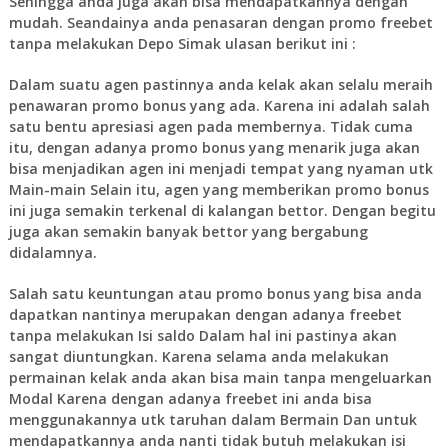
Sehingga anda juga akan bisa mendapatkannya dengan
mudah. Seandainya anda penasaran dengan promo freebet
tanpa melakukan Depo Simak ulasan berikut ini :
Dalam suatu agen pastinnya anda kelak akan selalu meraih
penawaran promo bonus yang ada. Karena ini adalah salah
satu bentu apresiasi agen pada membernya. Tidak cuma
itu, dengan adanya promo bonus yang menarik juga akan
bisa menjadikan agen ini menjadi tempat yang nyaman utk
Main-main Selain itu, agen yang memberikan promo bonus
ini juga semakin terkenal di kalangan bettor. Dengan begitu
juga akan semakin banyak bettor yang bergabung
didalamnya.
Salah satu keuntungan atau promo bonus yang bisa anda
dapatkan nantinya merupakan dengan adanya freebet
tanpa melakukan Isi saldo Dalam hal ini pastinya akan
sangat diuntungkan. Karena selama anda melakukan
permainan kelak anda akan bisa main tanpa mengeluarkan
Modal Karena dengan adanya freebet ini anda bisa
menggunakannya utk taruhan dalam Bermain Dan untuk
mendapatkannya anda nanti tidak butuh melakukan isi