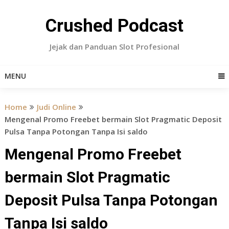
Skip
to
Crushed Podcast
content
Jejak dan Panduan Slot Profesional
MENU
Home
Judi Online
Mengenal Promo Freebet bermain Slot Pragmatic Deposit
Pulsa Tanpa Potongan Tanpa Isi saldo
Mengenal Promo Freebet
bermain Slot Pragmatic
Deposit Pulsa Tanpa Potongan
Tanpa Isi saldo