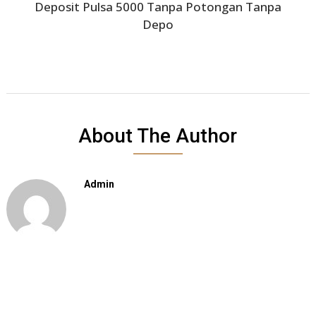
Deposit Pulsa 5000 Tanpa Potongan Tanpa
Depo
About The Author
Admin