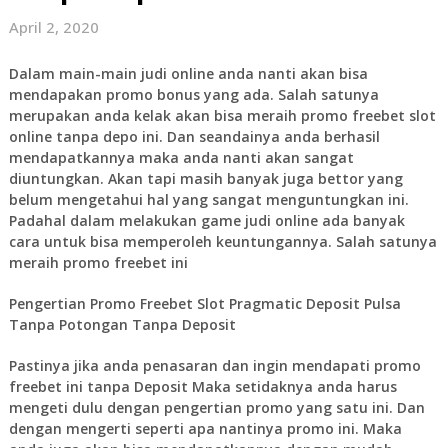
April 2, 2020
Dalam main-main judi online anda nanti akan bisa
mendapakan promo bonus yang ada. Salah satunya
merupakan anda kelak akan bisa meraih promo freebet slot
online tanpa depo ini. Dan seandainya anda berhasil
mendapatkannya maka anda nanti akan sangat
diuntungkan. Akan tapi masih banyak juga bettor yang
belum mengetahui hal yang sangat menguntungkan ini.
Padahal dalam melakukan game judi online ada banyak
cara untuk bisa memperoleh keuntungannya. Salah satunya
meraih promo freebet ini
Pengertian Promo Freebet Slot Pragmatic Deposit Pulsa
Tanpa Potongan Tanpa Deposit
Pastinya jika anda penasaran dan ingin mendapati promo
freebet ini tanpa Deposit Maka setidaknya anda harus
mengeti dulu dengan pengertian promo yang satu ini. Dan
dengan mengerti seperti apa nantinya promo ini. Maka