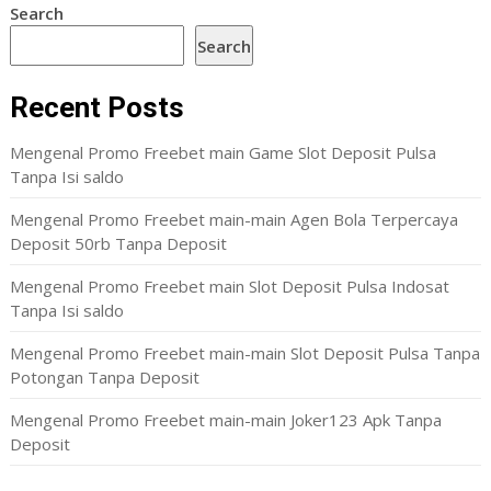
Search
Search
Recent Posts
Mengenal Promo Freebet main Game Slot Deposit Pulsa
Tanpa Isi saldo
Mengenal Promo Freebet main-main Agen Bola Terpercaya
Deposit 50rb Tanpa Deposit
Mengenal Promo Freebet main Slot Deposit Pulsa Indosat
Tanpa Isi saldo
Mengenal Promo Freebet main-main Slot Deposit Pulsa Tanpa
Potongan Tanpa Deposit
Mengenal Promo Freebet main-main Joker123 Apk Tanpa
Deposit