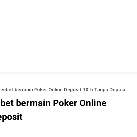
eebet bermain Poker Online Deposit 10rb Tanpa Deposit
bet bermain Poker Online
eposit