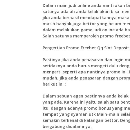
Dalam main judi online anda nanti akan 
satunya adalah anda kelak akan bisa mend
jika anda berhasil mendapatkannya maka
masih banyak juga bettor yang belum me
dalam melakukan game judi online ada b
Salah satunya memperoleh promo freebet 
Pengertian Promo Freebet Qq Slot Deposit
Pastinya jika anda penasaran dan ingin m
setidaknya anda harus mengeti dulu deng
mengerti seperti apa nantinya promo ini
mudah. Jika anda penasaran dengan prom
berikut ini :
Dalam sebuah agen pastinnya anda kelak
yang ada. Karena ini yaitu salah satu be
itu, dengan adanya promo bonus yang men
tempat yang nyaman utk Main-main Selain
semakin terkenal di kalangan bettor. Den
bergabung didalamnya.