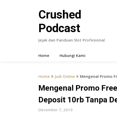
Skip
to
Crushed
content
Podcast
Jejak dan Panduan Slot Profesional
Home
Hubungi Kami
Home
Judi Online
Mengenal Promo Fr
Mengenal Promo Free
Deposit 10rb Tanpa D
December 7, 2019