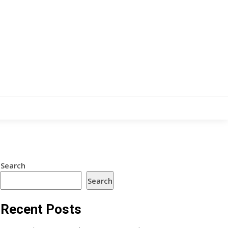
Search
Search
Recent Posts