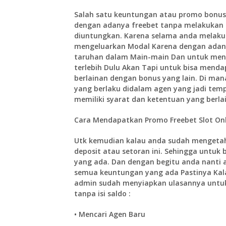
Salah satu keuntungan atau promo bonus
dengan adanya freebet tanpa melakukan 
diuntungkan. Karena selama anda melaku
mengeluarkan Modal Karena dengan adany
taruhan dalam Main-main Dan untuk men
terlebih Dulu Akan Tapi untuk bisa menda
berlainan dengan bonus yang lain. Di ma
yang berlaku didalam agen yang jadi te
memiliki syarat dan ketentuan yang berla
Cara Mendapatkan Promo Freebet Slot On
Utk kemudian kalau anda sudah mengetah
deposit atau setoran ini. Sehingga untu
yang ada. Dan dengan begitu anda nanti
semua keuntungan yang ada Pastinya Kala
admin sudah menyiapkan ulasannya untuk
tanpa isi saldo :
• Mencari Agen Baru