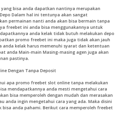
 yang bisa anda dapatkan nantinya merupakan
Depo Dalam hal ini tentunya akan sangat
kan permainan nanti anda akan bisa bermain tanpa
a freebet ini anda bisa menggunakannya untuk
dapatkannya anda kelak tidak butuh melakukan depo
patkan promo freebet ini maka juga tidak akan jauh
na anda kelak harus memenuhi syarat dan ketentuan
mpat anda Main-main Masing-masing agen juga akan
inan pastinya.
line Dengan Tanpa Deposit
ui apa promo freebet slot online tanpa melakukan
k bisa mendapatkannya anda mesti mengetahui cara
 akan bisa memperoleh dengan mudah dan merasakan
u anda ingin mengetahui cara yang ada. Maka disini
 bisa anda pahami. Berikut cara memperoleh freebet