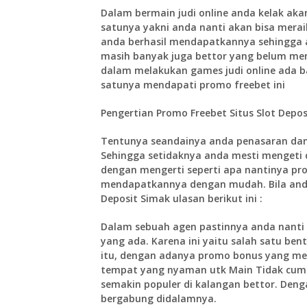
Dalam bermain judi online anda kelak ak
satunya yakni anda nanti akan bisa meraih 
anda berhasil mendapatkannya sehingga 
masih banyak juga bettor yang belum me
dalam melakukan games judi online ada b
satunya mendapati promo freebet ini
Pengertian Promo Freebet Situs Slot Depo
Tentunya seandainya anda penasaran dan 
Sehingga setidaknya anda mesti mengeti 
dengan mengerti seperti apa nantinya pro
mendapatkannya dengan mudah. Bila and
Deposit Simak ulasan berikut ini :
Dalam sebuah agen pastinnya anda nant
yang ada. Karena ini yaitu salah satu be
itu, dengan adanya promo bonus yang men
tempat yang nyaman utk Main Tidak cuma
semakin populer di kalangan bettor. Den
bergabung didalamnya.