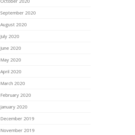
October 2020
September 2020
August 2020
July 2020
June 2020
May 2020
April 2020
March 2020
February 2020
January 2020
December 2019
November 2019