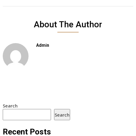
About The Author
Admin
Search
Search
Recent Posts