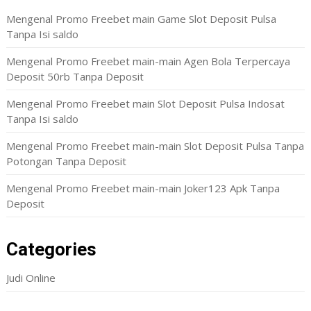
Mengenal Promo Freebet main Game Slot Deposit Pulsa
Tanpa Isi saldo
Mengenal Promo Freebet main-main Agen Bola Terpercaya
Deposit 50rb Tanpa Deposit
Mengenal Promo Freebet main Slot Deposit Pulsa Indosat
Tanpa Isi saldo
Mengenal Promo Freebet main-main Slot Deposit Pulsa Tanpa
Potongan Tanpa Deposit
Mengenal Promo Freebet main-main Joker123 Apk Tanpa
Deposit
Categories
Judi Online