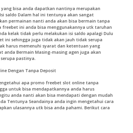
 yang bisa anda dapatkan nantinya merupakan
i saldo Dalam hal ini tentunya akan sangat
kan permainan nanti anda akan bisa bermain tanpa
 freebet ini anda bisa menggunakannya utk taruhan
 kelak tidak perlu melakukan isi saldo apalagi Dulu
 ini sehingga juga tidak akan jauh tidak serupa
lak harus memenuhi syarat dan ketentuan yang
at anda Bermain Masing-masing agen juga akan
 serupa pastinya.
line Dengan Tanpa Deposit
ngetahui apa promo freebet slot online tanpa
ingga untuk bisa mendapatkannya anda harus
egitu anda nanti akan bisa mendapati dengan mudah
da Tentunya Seandainya anda ingin mengetahui cara
apkan ulasannya utk bisa anda pahami. Berikut cara