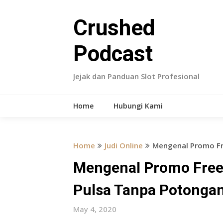
Skip
to
Crushed
content
Podcast
Jejak dan Panduan Slot Profesional
Home
Hubungi Kami
Home
Judi Online
Mengenal Promo Fr
Mengenal Promo Free
Pulsa Tanpa Potonga
May 4, 2020