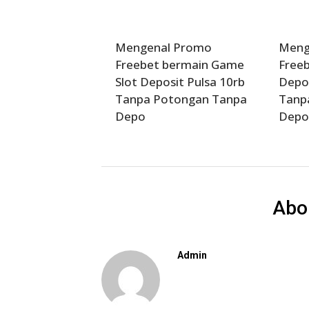
Mengenal Promo
Meng
Freebet bermain Game
Free
Slot Deposit Pulsa 10rb
Depos
Tanpa Potongan Tanpa
Tanp
Depo
Depo
Abo
Admin