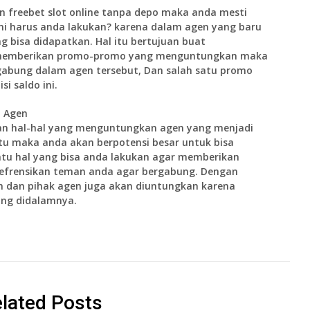
n freebet slot online tanpa depo maka anda mesti
i harus anda lakukan? karena dalam agen yang baru
 bisa didapatkan. Hal itu bertujuan buat
 memberikan promo-promo yang menguntungkan maka
rgabung dalam agen tersebut, Dan salah satu promo
i saldo ini.
n Agen
kan hal-hal yang menguntungkan agen yang menjadi
u maka anda akan berpotensi besar untuk bisa
atu hal yang bisa anda lakukan agar memberikan
efrensikan teman anda agar bergabung. Dengan
n dan pihak agen juga akan diuntungkan karena
ng didalamnya.
lated Posts