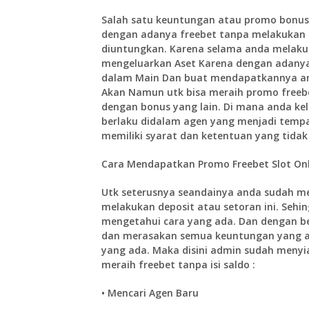
Salah satu keuntungan atau promo bonus
dengan adanya freebet tanpa melakukan Is
diuntungkan. Karena selama anda melaku
mengeluarkan Aset Karena dengan adanya
dalam Main Dan buat mendapatkannya anda
Akan Namun utk bisa meraih promo freebet
dengan bonus yang lain. Di mana anda ke
berlaku didalam agen yang menjadi temp
memiliki syarat dan ketentuan yang tidak
Cara Mendapatkan Promo Freebet Slot On
Utk seterusnya seandainya anda sudah me
melakukan deposit atau setoran ini. Seh
mengetahui cara yang ada. Dan dengan b
dan merasakan semua keuntungan yang a
yang ada. Maka disini admin sudah menyi
meraih freebet tanpa isi saldo :
• Mencari Agen Baru