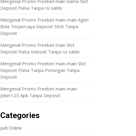
Mengenal Promo Freebet main Game Slot
Deposit Pulsa Tanpa Isi saldo
Mengenal Promo Freebet main-main Agen
Bola Terpercaya Deposit 50rb Tanpa
Deposit
Mengenal Promo Freebet main Slot
Deposit Pulsa Indosat Tanpa Isi saldo
Mengenal Promo Freebet main-main Slot
Deposit Pulsa Tanpa Potongan Tanpa
Deposit
Mengenal Promo Freebet main-main
Joker123 Apk Tanpa Deposit
Categories
Judi Online