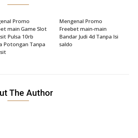
enal Promo
Mengenal Promo
bet main Game Slot
Freebet main-main
it Pulsa 10rb
Bandar Judi 4d Tanpa Isi
a Potongan Tanpa
saldo
sit
ut The Author