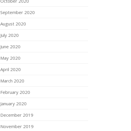
October 2020
September 2020
August 2020
July 2020
June 2020
May 2020
April 2020
March 2020
February 2020
January 2020
December 2019
November 2019