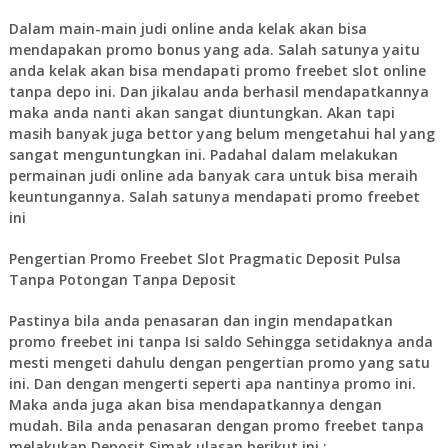
Dalam main-main judi online anda kelak akan bisa
mendapakan promo bonus yang ada. Salah satunya yaitu
anda kelak akan bisa mendapati promo freebet slot online
tanpa depo ini. Dan jikalau anda berhasil mendapatkannya
maka anda nanti akan sangat diuntungkan. Akan tapi
masih banyak juga bettor yang belum mengetahui hal yang
sangat menguntungkan ini. Padahal dalam melakukan
permainan judi online ada banyak cara untuk bisa meraih
keuntungannya. Salah satunya mendapati promo freebet
ini
Pengertian Promo Freebet Slot Pragmatic Deposit Pulsa
Tanpa Potongan Tanpa Deposit
Pastinya bila anda penasaran dan ingin mendapatkan
promo freebet ini tanpa Isi saldo Sehingga setidaknya anda
mesti mengeti dahulu dengan pengertian promo yang satu
ini. Dan dengan mengerti seperti apa nantinya promo ini.
Maka anda juga akan bisa mendapatkannya dengan
mudah. Bila anda penasaran dengan promo freebet tanpa
melakukan Deposit Simak ulasan berikut ini :