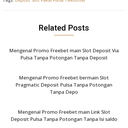
Tags:
Deposit Slot Pakai Pulsa Telkomsel
Related Posts
Mengenal Promo Freebet main Slot Deposit Via
Pulsa Tanpa Potongan Tanpa Deposit
Mengenal Promo Freebet bermain Slot
Pragmatic Deposit Pulsa Tanpa Potongan
Tanpa Depo
Mengenal Promo Freebet main Link Slot
Deposit Pulsa Tanpa Potongan Tanpa Isi saldo