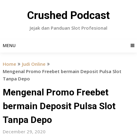
Skip
to
Crushed Podcast
content
Jejak dan Panduan Slot Profesional
MENU
Home
Judi Online
Mengenal Promo Freebet bermain Deposit Pulsa Slot
Tanpa Depo
Mengenal Promo Freebet
bermain Deposit Pulsa Slot
Tanpa Depo
December 29, 2020