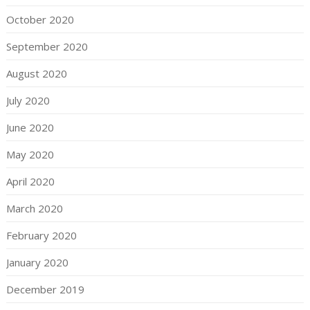
October 2020
September 2020
August 2020
July 2020
June 2020
May 2020
April 2020
March 2020
February 2020
January 2020
December 2019